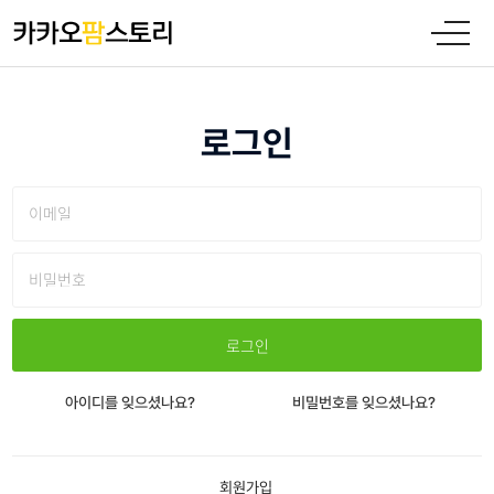
로그인
아이디를 잊으셨나요?
비밀번호를 잊으셨나요?
회원가입