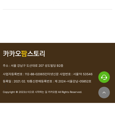
주소 : 서울 강남구 도산대로 207 성도빌딩 B2층
사업자등록번호 : 112-88-02065
인터넷신문 사업번호 : 서울'아 53546
등록일 : 2021. 02. 10
통신판매등록번호 : 제 2024-서울강남-05852호
Copyright © 2023소식으로 시작하는 길 카카오팜 All Rights Reserved.